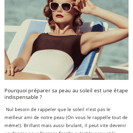
Pourquoi préparer sa peau au soleil est une étape
indispensable ?
Nul besoin de rappeler que le soleil n’est pas le
meilleur ami de notre peau (On vous le rappelle tout de
même!). Brillant mais aussi brulant, il peut vite devenir