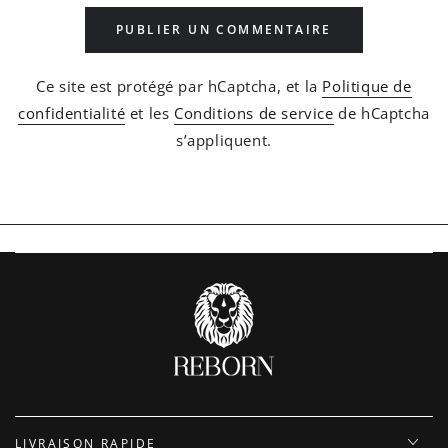
PUBLIER UN COMMENTAIRE
Ce site est protégé par hCaptcha, et la
Politique de
confidentialité
et les
Conditions de service
de hCaptcha
s’appliquent.
LIVRAISON RAPIDE