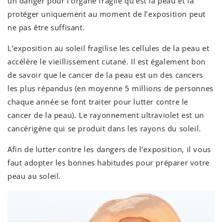
un danger pour l’organe fragile qu’est la peau et la
protéger uniquement au moment de l’exposition peut
ne pas être suffisant.
L’exposition au soleil fragilise les cellules de la peau et
accélère le vieillissement cutané. Il est également bon
de savoir que le cancer de la peau est un des cancers
les plus répandus (en moyenne 5 millions de personnes
chaque année se font traiter pour lutter contre le
cancer de la peau). Le rayonnement ultraviolet est un
cancérigène qui se produit dans les rayons du soleil.
Afin de lutter contre les dangers de l’exposition, il vous
faut adopter les bonnes habitudes pour préparer votre
peau au soleil.