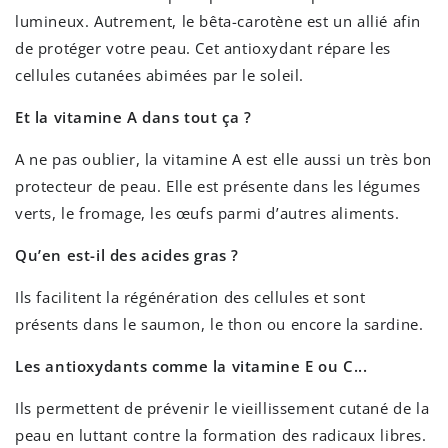
lumineux. Autrement, le bêta-carotène est un allié afin
de protéger votre peau. Cet antioxydant répare les
cellules cutanées abimées par le soleil.
Et la vitamine A dans tout ça ?
A ne pas oublier, la vitamine A est elle aussi un très bon
protecteur de peau. Elle est présente dans les légumes
verts, le fromage, les œufs parmi d’autres aliments.
Qu’en est-il des acides gras ?
Ils facilitent la régénération des cellules et sont
présents dans le saumon, le thon ou encore la sardine.
Les antioxydants comme la vitamine E ou C...
Ils permettent de prévenir le vieillissement cutané de la
peau en luttant contre la formation des radicaux libres.