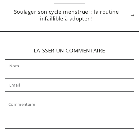
Soulager son cycle menstruel : la routine
infaillible à adopter !
LAISSER UN COMMENTAIRE
Nom
Email
Commentaire