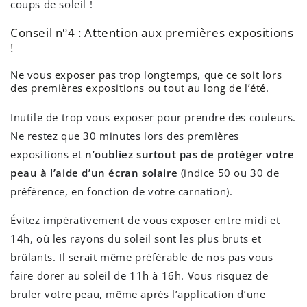
coups de soleil !
Conseil n°4 : Attention aux premières expositions
!
Ne vous exposer pas trop longtemps, que ce soit lors
des premières expositions ou tout au long de l’été.
Inutile de trop vous exposer pour prendre des couleurs.
Ne restez que 30 minutes lors des premières
expositions et
n’oubliez surtout pas de protéger votre
peau à l’aide d’un écran solaire
(indice 50 ou 30 de
préférence, en fonction de votre carnation).
Évitez impérativement de vous exposer entre midi et
14h, où les rayons du soleil sont les plus bruts et
brûlants. Il serait même préférable de nos pas vous
faire dorer au soleil de 11h à 16h. Vous risquez de
bruler votre peau, même après l’application d’une