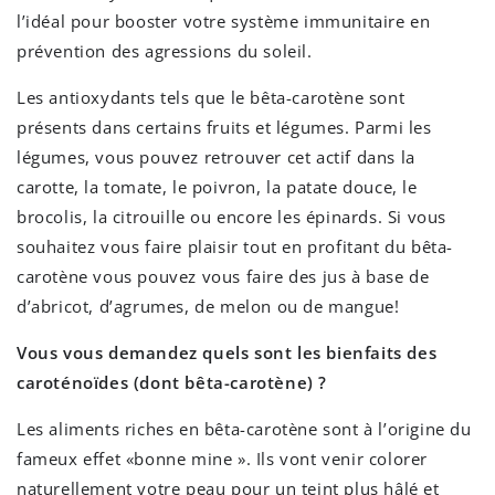
l’idéal pour booster votre système immunitaire en
prévention des agressions du soleil.
Les antioxydants tels que le bêta-carotène sont
présents dans certains fruits et légumes. Parmi les
légumes, vous pouvez retrouver cet actif dans la
carotte, la tomate, le poivron, la patate douce, le
brocolis, la citrouille ou encore les épinards. Si vous
souhaitez vous faire plaisir tout en profitant du bêta-
carotène vous pouvez vous faire des jus à base de
d’abricot, d’agrumes, de melon ou de mangue!
Vous vous demandez quels sont les bienfaits des
caroténoïdes (dont bêta-carotène) ?
Les aliments riches en bêta-carotène sont à l’origine du
fameux effet «bonne mine ». Ils vont venir colorer
naturellement votre peau pour un teint plus hâlé et