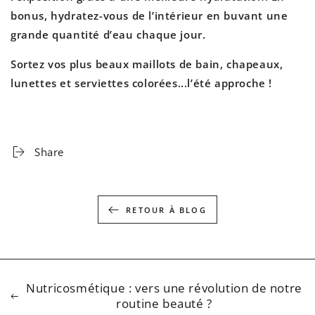
bonus, hydratez-vous de l’intérieur en buvant une
grande quantité d’eau chaque jour.
Sortez vos plus beaux maillots de bain, chapeaux,
lunettes et serviettes colorées...l’été approche !
Share
RETOUR À BLOG
Nutricosmétique : vers une révolution de notre
routine beauté ?