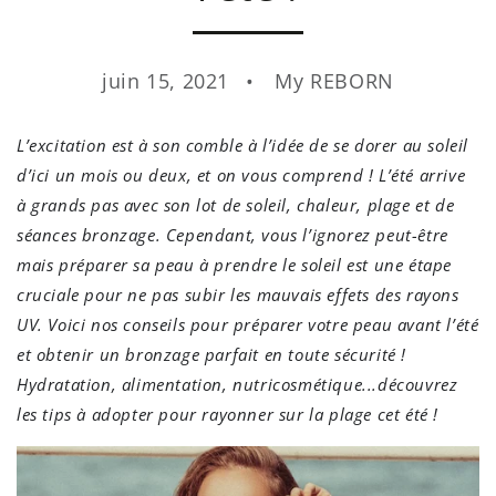
juin 15, 2021
My REBORN
L’excitation est à son comble à l’idée de se dorer au soleil
d’ici un mois ou deux, et on vous comprend ! L’été arrive
à grands pas avec son lot de soleil, chaleur, plage et de
séances bronzage. Cependant, vous l’ignorez peut-être
mais préparer sa peau à prendre le soleil est une étape
cruciale pour ne pas subir les mauvais effets des rayons
UV. Voici nos conseils pour préparer votre peau avant l’été
et obtenir un bronzage parfait en toute sécurité !
Hydratation, alimentation, nutricosmétique...découvrez
les tips à adopter pour rayonner sur la plage cet été !