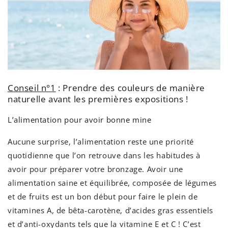
Conseil n°1
: Prendre des couleurs de manière
naturelle avant les premières expositions !
L’alimentation pour avoir bonne mine
Aucune surprise, l’alimentation reste une priorité
quotidienne que l’on retrouve dans les habitudes à
avoir pour préparer votre bronzage. Avoir une
alimentation saine et équilibrée, composée de légumes
et de fruits est un bon début pour faire le plein de
vitamines A, de bêta-carotène, d’acides gras essentiels
et d’anti-oxydants tels que la vitamine E et C ! C’est