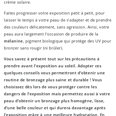
crème solaire.
Faites progresser votre exposition petit à petit, pour
laisser le temps à votre peau de s’adapter et de prendre
des couleurs délicatement, sans agression. Ainsi, votre
peau aura largement l’occasion de produire de la
mélanine
, pigment biologique qui protège des UV pour
bronzer sans rougir (ni brûler).
Vous savez à présent tout sur les précautions à
prendre avant l’exposition au soleil. Adopter ces
quelques conseils vous permettront d’obtenir une
routine de bronzage plus saine et durable ! Vous
choisissez dès lors de vous protéger contre les
dangers de l’exposition mais permettez aussi à votre
peau d’obtenir un bronzage plus homogène, lisse,
d’une belle couleur et qui durera davantage après
l’exposition grâce à une meilleure hydratation. En