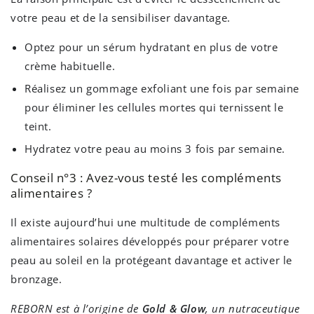
votre peau et de la sensibiliser davantage.
Optez pour un sérum hydratant en plus de votre
crème habituelle.
Réalisez un gommage exfoliant une fois par semaine
pour éliminer les cellules mortes qui ternissent le
teint.
Hydratez votre peau au moins 3 fois par semaine.
Conseil n°3 : Avez-vous testé les compléments
alimentaires ?
Il existe aujourd’hui une multitude de compléments
alimentaires solaires développés pour préparer votre
peau au soleil en la protégeant davantage et activer le
bronzage.
REBORN est à l’origine de
Gold & Glow
, un nutraceutique