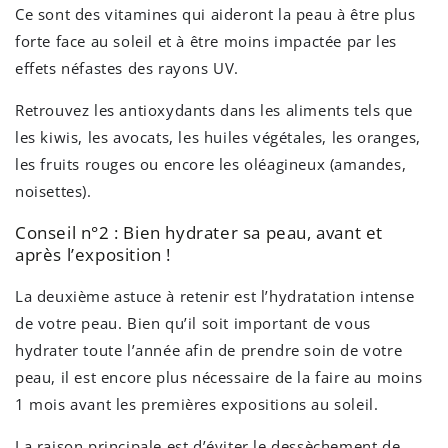
Ce sont des vitamines qui aideront la peau à être plus
forte face au soleil et à être moins impactée par les
effets néfastes des rayons UV.
Retrouvez les antioxydants dans les aliments tels que
les kiwis, les avocats, les huiles végétales, les oranges,
les fruits rouges ou encore les oléagineux (amandes,
noisettes).
Conseil n°2 : Bien hydrater sa peau, avant et
après l’exposition !
La deuxième astuce à retenir est l’hydratation intense
de votre peau. Bien qu’il soit important de vous
hydrater toute l’année afin de prendre soin de votre
peau, il est encore plus nécessaire de la faire au moins
1 mois avant les premières expositions au soleil.
La raison principale est d’éviter le dessèchement de