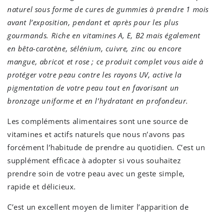
naturel sous forme de cures de gummies à prendre 1 mois
avant l’exposition, pendant et après pour les plus
gourmands. Riche en vitamines A, E, B2 mais également
en bêta-carotène, sélénium, cuivre, zinc ou encore
mangue, abricot et rose ; ce produit complet vous aide à
protéger votre peau contre les rayons UV, active la
pigmentation de votre peau tout en favorisant un
bronzage uniforme et en l’hydratant en profondeur.
Les compléments alimentaires sont une source de
vitamines et actifs naturels que nous n’avons pas
forcément l’habitude de prendre au quotidien. C’est un
supplément efficace à adopter si vous souhaitez
prendre soin de votre peau avec un geste simple,
rapide et délicieux.
C’est un excellent moyen de limiter l’apparition de