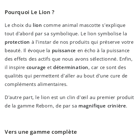
Pourquoi Le Lion ?
Le choix du
lion
comme animal mascotte s'explique
tout d'abord par sa symbolique. Le lion symbolise la
protection
à l'instar de nos produits qui préserve votre
beauté. Il évoque la
puissance
en écho à la puissance
des effets des actifs que nous avons sélectionné. Enfin,
il inspire
courage
et
détermination
, car ce sont des
qualités qui permettent d'aller au bout d'une cure de
compléments alimentaires.
D'autre part, le lion est un clin d'œil au premier produit
de la gamme Reborn, de par sa
magnifique crinière
.
Vers une gamme complète