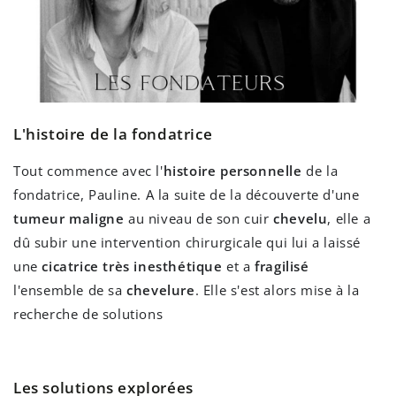
L'histoire de la fondatrice
Tout commence avec l'
histoire personnelle
de la
fondatrice, Pauline. A la suite de la découverte d'une
tumeur maligne
au niveau de son cuir
chevelu
, elle a
dû subir une intervention chirurgicale qui lui a laissé
une
cicatrice très inesthétique
et a
fragilisé
l'ensemble de sa
chevelure
. Elle s'est alors mise à la
recherche de solutions
Les solutions explorées