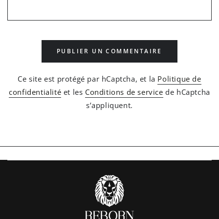
PUBLIER UN COMMENTAIRE
Ce site est protégé par hCaptcha, et la
Politique de
confidentialité
et les
Conditions de service
de hCaptcha
s’appliquent.