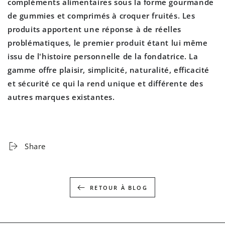
compléments alimentaires sous la forme gourmande
de gummies et comprimés à croquer fruités. Les
produits apportent une réponse à de réelles
problématiques, le premier produit étant lui même
issu de l'histoire personnelle de la fondatrice. La
gamme offre plaisir, simplicité, naturalité, efficacité
et sécurité ce qui la rend unique et différente des
autres marques existantes.
Share
RETOUR À BLOG