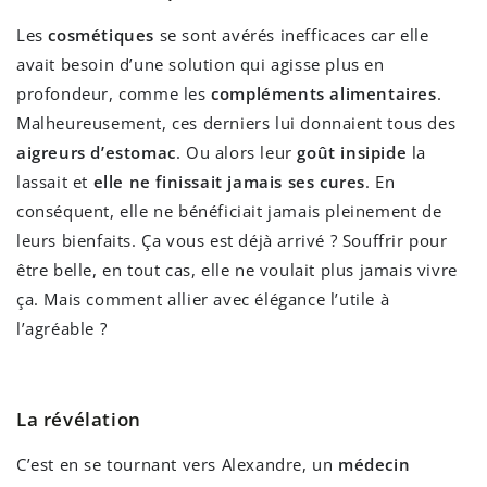
Les
cosmétiques
se sont avérés inefficaces car elle
avait besoin d’une solution qui agisse plus en
profondeur, comme les
compléments alimentaires
.
Malheureusement, ces derniers lui donnaient tous des
aigreurs d’estomac
. Ou alors leur
goût insipide
la
lassait et
elle ne finissait jamais ses cures
. En
conséquent, elle ne bénéficiait jamais pleinement de
leurs bienfaits. Ça vous est déjà arrivé ? Souffrir pour
être belle, en tout cas, elle ne voulait plus jamais vivre
ça. Mais comment allier avec élégance l’utile à
l’agréable ?
La révélation
C’est en se tournant vers Alexandre, un
médecin