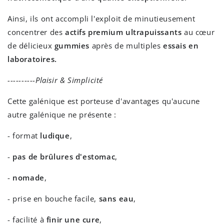
Ainsi, ils ont accompli l'exploit de minutieusement
concentrer des
actifs premium ultrapuissants
au cœur
de délicieux
gummies
après de multiples
essais en
laboratoires.
----------Plaisir & Simplicité
Cette galénique est porteuse d'avantages qu'aucune
autre galénique ne présente :
- format
ludique
,
-
pas de brûlures d'estomac
,
-
nomade
,
- prise en bouche facile,
sans eau
,
- facilité à
finir une cure
,