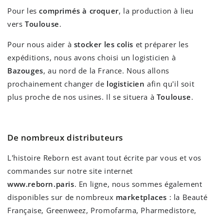
Pour les
comprimés à croquer
, la production à lieu
vers
Toulouse
.
Pour nous aider à
stocker les colis
et préparer les
expéditions, nous avons choisi un logisticien à
Bazouges
, au nord de la France. Nous allons
prochainement changer de
logisticien
afin qu'il soit
plus proche de nos usines. Il se situera à
Toulouse
.
De nombreux distributeurs
L'histoire Reborn est avant tout écrite par vous et vos
commandes sur notre site internet
www.reborn.paris
. En ligne, nous sommes également
disponibles sur de nombreux
marketplaces
: la Beauté
Française, Greenweez, Promofarma, Pharmedistore,