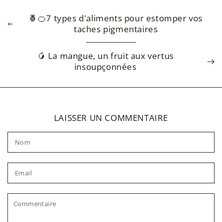
🍍🍊7 types d'aliments pour estomper vos
taches pigmentaires
🥭 La mangue, un fruit aux vertus
insoupçonnées
LAISSER UN COMMENTAIRE
Nom
Email
Commentaire