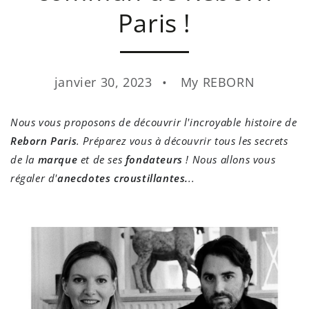
Paris !
janvier 30, 2023
My REBORN
Nous vous proposons de découvrir l'incroyable histoire de
Reborn Paris
. Préparez vous à découvrir tous les secrets
de la
marque
et de ses
fondateurs
! Nous allons vous
régaler d'
anecdotes croustillantes.
..