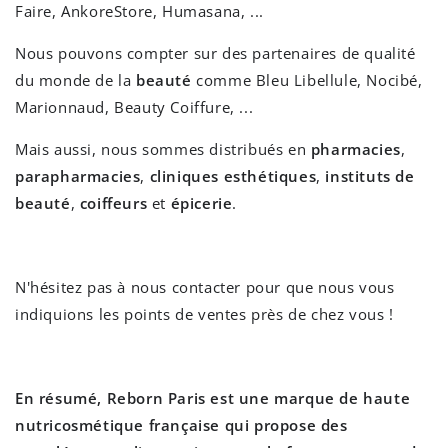
Faire, AnkoreStore, Humasana, ...
Nous pouvons compter sur des partenaires de qualité
du monde de la
beauté
comme Bleu Libellule, Nocibé,
Marionnaud, Beauty Coiffure, ...
Mais aussi, nous sommes distribués en
pharmacies
,
parapharmacies
,
cliniques esthétiques
,
instituts de
beauté
,
coiffeurs
et
épicerie
.
N'hésitez pas à nous contacter pour que nous vous
indiquions les points de ventes près de chez vous !
En résumé, Reborn Paris est une marque de haute
nutricosmétique française qui propose des