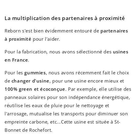
La multiplication des partenaires à proximité
Reborn s'est bien évidemment entouré de
partenaires
à proximité
pour l'aider.
Pour la fabrication, nous avons sélectionné des
usines
en France
.
Pour les
gummies
, nous avons récemment fait le choix
de
changer d'usine
, pour une usine encore mieux et
100% green et écoconçue
. Par exemple, elle utilise des
panneaux solaires pour son indépendance énergétique,
réutilise les eaux de pluie pour le nettoyage et
l'arrosage, mutualise les transports pour diminuer son
empreinte carbone, etc...Cette usine est située à St-
Bonnet de Rochefort.